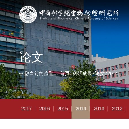
首
论文
您当前的位置：
首页
科研成果
论文
2014
2018
2017
2016
2015
2014
2013
2012
2011
20