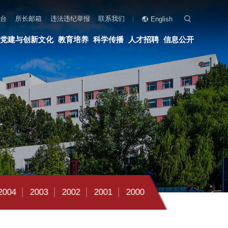
联系我们
English
科学传播
人才招聘
信息公开
2001
2000