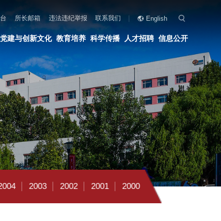
联系我们
English
科学传播
人才招聘
信息公开
2001
2000