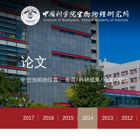
首
论文
您当前的位置：
首页
科研成果
论文
2014
2018
2017
2016
2015
2014
2013
2012
2011
20