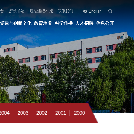
联系我们
English
科学传播
人才招聘
信息公开
2001
2000