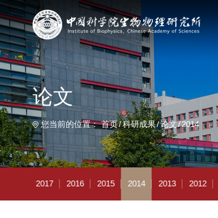
首
论文
您当前的位置：
首页
科研成果
论文
2014
2018
2017
2016
2015
2014
2013
2012
2011
20