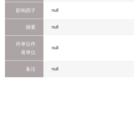
影响因子
null
摘要
null
外单位作
null
者单位
备注
null