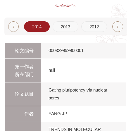
2015
2014
2013
2012
2011
论文编号
000329999900001
第一作者
null
所在部门
Gating pluripotency via nuclear
论文题目
pores
作者
YANG JP
TRENDS IN MOLECULAR