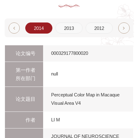
2015
2014
2013
2012
2011
论文编号
000329177800020
第一作者
null
所在部门
Perceptual Color Map in Macaque
论文题目
Visual Area V4
作者
LI M
JOURNAL OF NEUROSCIENCE