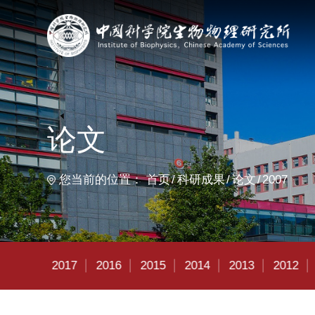
首
论文
您当前的位置：
首页
科研成果
论文
2007
2018
2017
2016
2015
2014
2013
2012
2011
20