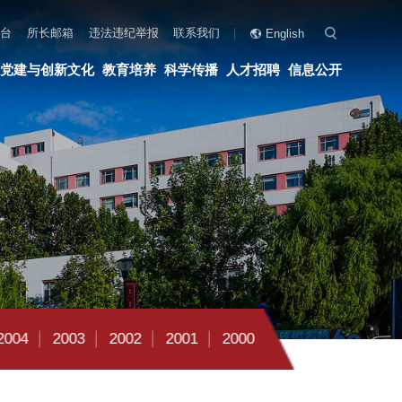
联系我们
English
科学传播
人才招聘
信息公开
2001
2000