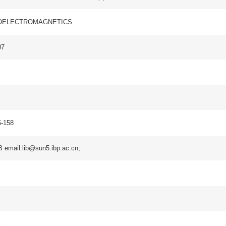
5.ibp.ac.cn;